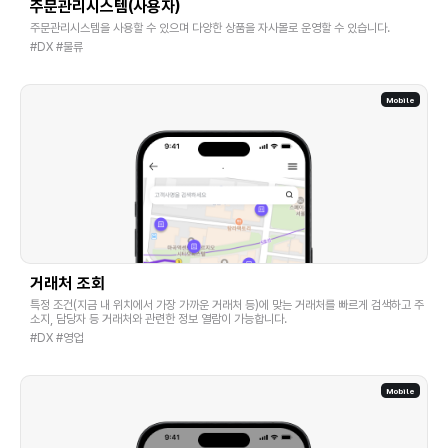
주문관리시스템(사용자)
주문관리시스템을 사용할 수 있으며 다양한 상품을 자사몰로 운영할 수 있습니다.
#DX #물류
거래처 조회
특정 조건(지금 내 위치에서 가장 가까운 거래처 등)에 맞는 거래처를 빠르게 검색하고 주
소지, 담당자 등 거래처와 관련한 정보 열람이 가능합니다.
#DX #영업