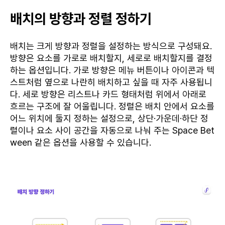
배치의 방향과 정렬 정하기
배치는 크게 방향과 정렬을 설정하는 방식으로 구성돼요.
방향은 요소를 가로로 배치할지, 세로로 배치할지를 결정
하는 옵션입니다. 가로 방향은 메뉴 버튼이나 아이콘과 텍
스트처럼 옆으로 나란히 배치하고 싶을 때 자주 사용됩니
다. 세로 방향은 리스트나 카드 형태처럼 위에서 아래로
흐르는 구조에 잘 어울립니다. 정렬은 배치 안에서 요소를
어느 위치에 둘지 정하는 설정으로, 상단·가운데·하단 정
렬이나 요소 사이 공간을 자동으로 나눠 주는 Space Bet
ween 같은 옵션을 사용할 수 있습니다.