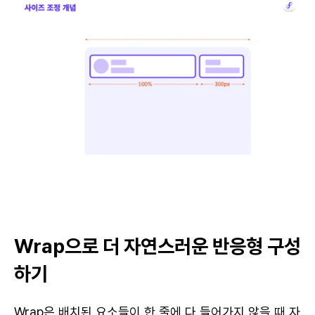
Wrap으로 더 자연스러운 반응형 구성
하기
Wrap은 배치된 요소들이 한 줄에 다 들어가지 않을 때 자