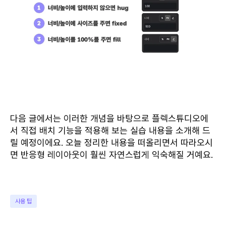
다음 글에서는 이러한 개념을 바탕으로 플렉스튜디오에
서 직접 배치 기능을 적용해 보는 실습 내용을 소개해 드
릴 예정이에요. 오늘 정리한 내용을 떠올리면서 따라오시
면 반응형 레이아웃이 훨씬 자연스럽게 익숙해질 거예요.
사용 팁