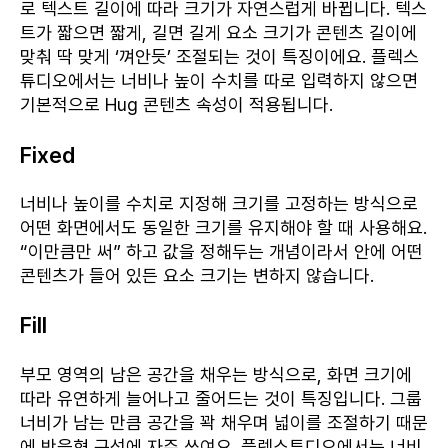
로 텍스트 길이에 따라 크기가 자연스럽게 바뀝니다. 텍스
트가 짧으면 짧게, 길면 길게 요소 크기가 콘텐츠 길이에
맞춰 딱 맞게 ‘껴안듯’ 조절되는 것이 특징이에요. 플렉스
튜디오에서는 너비나 높이 수치를 따로 입력하지 않으면
기본적으로 Hug 콘텐츠 속성이 적용됩니다.
Fixed
너비나 높이를 수치로 지정해 크기를 고정하는 방식으로
어떤 화면에서도 동일한 크기를 유지해야 할 때 사용해요.
“이만큼만 써” 하고 값을 정해두는 개념이라서 안에 어떤
콘텐츠가 들어 있든 요소 크기는 변하지 않습니다.
Fill
부모 영역의 남은 공간을 채우는 방식으로, 화면 크기에
따라 유연하게 늘어나고 줄어드는 것이 특징입니다. 그룹
너비가 남는 만큼 공간을 꽉 채우며 넓이를 조절하기 때문
에 반응형 구성에 자주 쓰여요. 플렉스튜디오에서는 너비