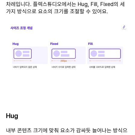
차례입니다. 플렉스튜디오에서는 Hug, Fill, Fixed의 세
가지 방식으로 요소의 크기를 조절할 수 있어요.
Hug
내부 콘텐츠 크기에 맞춰 요소가 감싸듯 늘어나는 방식으