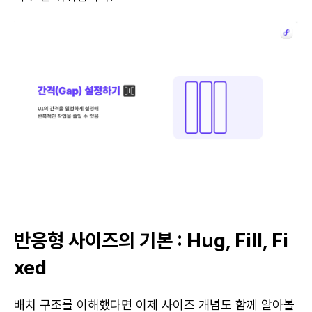
반응형 사이즈의 기본 : Hug, Fill, Fi
xed
배치 구조를 이해했다면 이제 사이즈 개념도 함께 알아볼