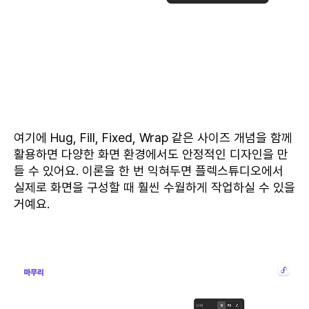
여기에 Hug, Fill, Fixed, Wrap 같은 사이즈 개념을 함께
활용하면 다양한 화면 환경에서도 안정적인 디자인을 만
들 수 있어요. 이론을 한 번 익혀두면 플렉스튜디오에서
실제로 화면을 구성할 때 훨씬 수월하게 작업하실 수 있을
거예요.