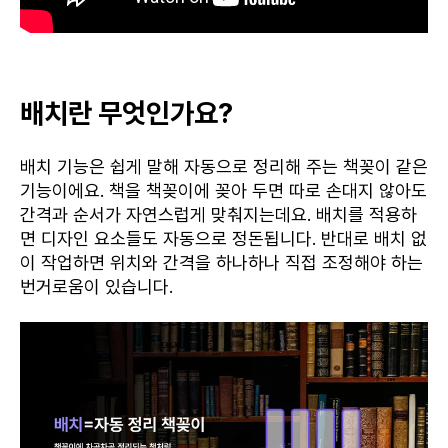
배치란 무엇인가요?
배치 기능은 쉽게 말해 자동으로 정리해 주는 책꽂이 같은
기능이에요. 책을 책꽂이에 꽂아 두면 따로 손대지 않아도
간격과 순서가 자연스럽게 맞춰지는데요. 배치를 적용하
면 디자인 요소들도 자동으로 정돈됩니다. 반대로 배치 없
이 작업하면 위치와 간격을 하나하나 직접 조정해야 하는
번거로움이 있습니다.