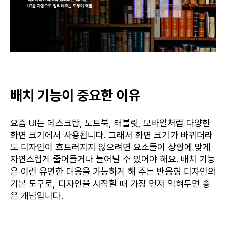
배치 기능이 중요한 이유
요즘 UI는 데스크탑, 노트북, 태블릿, 모바일처럼 다양한
화면 크기에서 사용됩니다. 그래서 화면 크기가 바뀌더라
도 디자인이 흐트러지지 않으려면 요소들이 상황에 맞게
자연스럽게 줄어들거나 늘어날 수 있어야 해요. 배치 기능
은 이런 유연한 대응을 가능하게 해 주는 반응형 디자인의
기본 도구로, 디자인을 시작할 때 가장 먼저 익혀두면 좋
은 개념입니다.