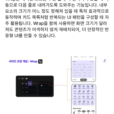
동으로 다음 줄로 내려가도록 도와주는 기능입니다. 내부
요소의 크기가 어느 정도 정해져 있을 때 특히 효과적으로
동작하며 카드 목록처럼 반복되는 UI 패턴을 구성할 때 자
주 활용됩니다. Wrap을 함께 사용하면 화면 크기가 달라
져도 콘텐츠가 어색하지 않게 재배치되어, 더 안정적인 반
응형 UI를 만들 수 있습니다.