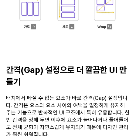
간격(Gap) 설정으로 더 깔끔한 UI 만
들기
배치에서 빠질 수 없는 요소가 바로 간격(Gap) 설정입니
다. 간격은 요소와 요소 사이의 여백을 일정하게 유지해
주는 기능으로 반복적인 UI 구조에서 특히 유용합니다. 한
번 간격을 정해 두면 이후에 요소가 늘어나거나 줄어들어
도 전체 균형이 자연스럽게 유지되기 때문에 디자인 관리
가 훨씬 쉬워집니다.