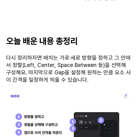
오늘 배운 내용 총정리
다시 정리하자면 배치는 가로·세로 방향을 정하고 그 안에
서 정렬(Left, Center, Space Between 등)을 선택해
구성해요. 마지막으로 Gap을 설정해 원하는 만큼 요소 사
이 간격을 일정하게 띄울 수 있습니다.