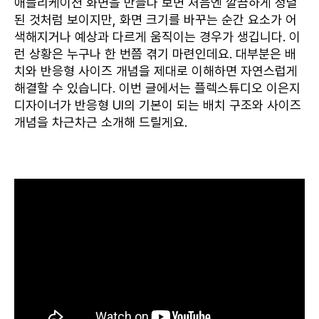
애플리케이션 화면을 만들다 보면 처음엔 깔끔하게 정렬
된 것처럼 보이지만, 화면 크기를 바꾸는 순간 요소가 어
색해지거나 예상과 다르게 움직이는 경우가 생깁니다. 이
런 상황은 누구나 한 번쯤 겪기 마련인데요. 대부분은 배
치와 반응형 사이즈 개념을 제대로 이해하면 자연스럽게
해결할 수 있습니다. 이번 글에서는 플렉스튜디오 이은지
디자이너가 반응형 UI의 기본이 되는 배치 구조와 사이즈
개념을 차근차근 소개해 드릴게요.