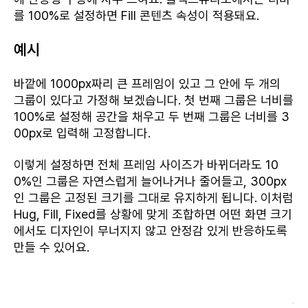
를 100%로 설정하면 Fill 콘텐츠 속성이 적용돼요.
예시
바깥에 1000px짜리 큰 프레임이 있고 그 안에 두 개의
그룹이 있다고 가정해 보겠습니다. 첫 번째 그룹은 너비를
100%로 설정해 공간을 채우고 두 번째 그룹은 너비를 3
00px로 입력해 고정합니다.
이렇게 설정하면 전체 프레임 사이즈가 바뀌더라도 10
0%인 그룹은 자연스럽게 늘어나거나 줄어들고, 300px
인 그룹은 고정된 크기를 그대로 유지하게 됩니다. 이처럼
Hug, Fill, Fixed를 상황에 맞게 조합하면 어떤 화면 크기
에서도 디자인이 무너지지 않고 안정감 있게 반응하도록
만들 수 있어요.