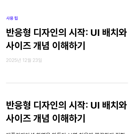
사용 팁
반응형 디자인의 시작: UI 배치와
사이즈 개념 이해하기
2025년 12월 23일
반응형 디자인의 시작: UI 배치와
사이즈 개념 이해하기