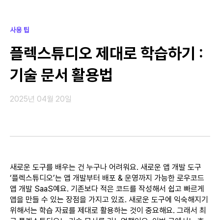
사용 팁
플렉스튜디오 제대로 학습하기 :
기술 문서 활용법
2025년 04월 20일
새로운 도구를 배우는 건 누구나 어려워요. 새로운 앱 개발 도구
‘플렉스튜디오’는 앱 개발부터 배포 & 운영까지 가능한 로우코드
앱 개발 SaaS예요. 기존보다 적은 코드를 작성해서 쉽고 빠르게
앱을 만들 수 있는 장점을 가지고 있죠. 새로운 도구에 익숙해지기
위해서는 학습 자료를 제대로 활용하는 것이 중요해요. 그래서 최