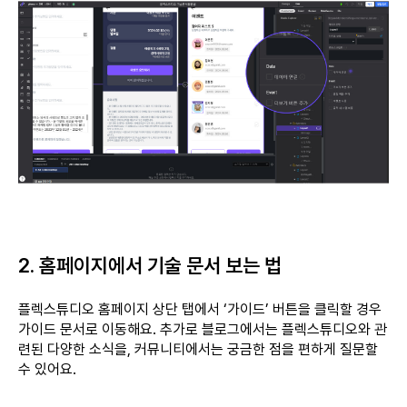
2. 홈페이지에서 기술 문서 보는 법
플렉스튜디오 홈페이지 상단 탭에서 ‘가이드’ 버튼을 클릭할 경우
가이드 문서로 이동해요. 추가로 블로그에서는 플렉스튜디오와 관
련된 다양한 소식을, 커뮤니티에서는 궁금한 점을 편하게 질문할
수 있어요.