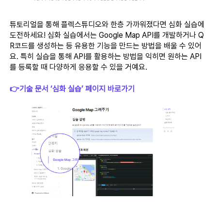
튜토리얼을 통해 플렉스튜디오와 한층 가까워졌다면 심화 실습에
도전하세요! 심화 실습에서는 Google Map API를 개발하거나 Q
R코드를 생성하는 등 유용한 기능을 만드는 방법을 배울 수 있어
요. 특히 실습을 통해 API를 활용하는 방법을 익히면 원하는 API
를 등록할 때 다양하게 응용할 수 있을 거예요.
👉기술 문서 ‘심화 실습’ 페이지 바로가기