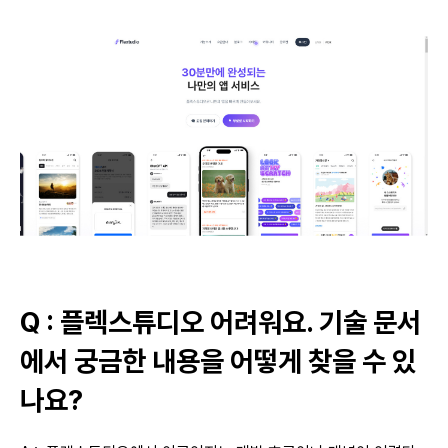
Q : 플렉스튜디오 어려워요. 기술 문서
에서 궁금한 내용을 어떻게 찾을 수 있
나요?