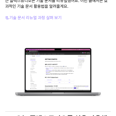
근 플렉스튜디오는 기술 문서를 리뉴얼했어요. 이번 글에서는 효
과적인 기술 문서 활용법을 알려줄게요.
📃기술 문서 리뉴얼 과정 살펴 보기