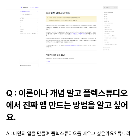
Q : 이론이나 개념 말고 플렉스튜디오
에서 진짜 앱 만드는 방법을 알고 싶어
요.
A : 나만의 앱을 만들며 플렉스튜디오를 배우고 싶은가요? 튜토리