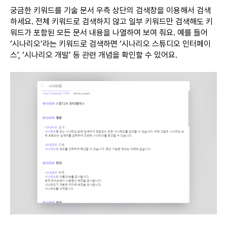
궁금한 키워드를 기술 문서 우측 상단의 검색창을 이용해서 검색
하세요. 전체 키워드로 검색하지 않고 일부 키워드만 검색해도 키
워드가 포함된 모든 문서 내용을 나열하여 보여 줘요. 예를 들어
‘시나리오’라는 키워드로 검색하면 ‘시나리오 스튜디오 인터페이
스’, ‘시나리오 개발’ 등 관련 개념을 확인할 수 있어요.