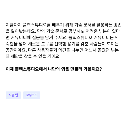
지금까지 플렉스튜디오를 배우기 위해 기술 문서를 활용하는 방법
을 알아봤는데요. 만약 기술 문서로 공부해도 어려운 부분이 있다
면 커뮤니티에 질문을 남겨 주세요. 플렉스튜디오 커뮤니티는 익
숙함을 넘어 새로운 도구를 선택할 용기를 갖춘 사람들이 모이는
공간이에요. 다른 사용자들과 의견을 나누면 어느새 몰랐던 부분
의 해답을 찾을 수 있을 거예요!
이제 플렉스튜디오에서 나만의 앱을 만들러 가볼까요?
사용 팁
로우코드