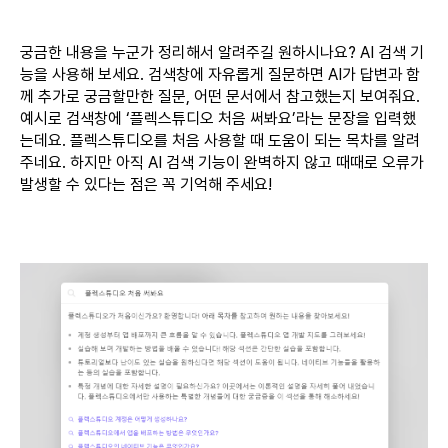
궁금한 내용을 누군가 정리해서 알려주길 원하시나요? AI 검색 기
능을 사용해 보세요. 검색창에 자유롭게 질문하면 AI가 답변과 함
께 추가로 궁금할만한 질문, 어떤 문서에서 참고했는지 보여줘요.
예시로 검색창에 ‘플렉스튜디오 처음 써봐요’라는 문장을 입력했
는데요. 플렉스튜디오를 처음 사용할 때 도움이 되는 목차를 알려
주네요. 하지만 아직 AI 검색 기능이 완벽하지 않고 때때로 오류가
발생할 수 있다는 점은 꼭 기억해 주세요!