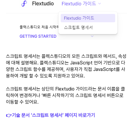
스크립트 명세서는 플렉스튜디오의 모든 스크립트와 메서드, 속성
에 대해 설명해요. 플렉스튜디오는 JavaScript 언어 기반으로 다
양한 스크립트 함수를 제공하며, 사용자가 직접 JavaScript를 사
용하여 개발 할 수 있도록 지원하고 있어요.
스크립트 명세서는 상단의 Flextudio 가이드라는 문서 이름을 클
릭하여 변경하거나 ‘빠른 시작하기’의 스크립트 명세서 버튼으로
이동할 수 있어요.
👉기술 문서 ‘스크립트 명세서’ 페이지 바로가기