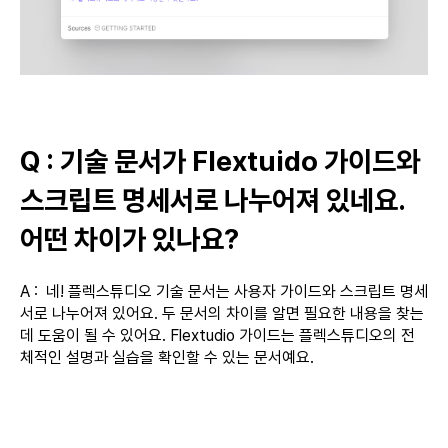
Q : 기술 문서가 Flextuido 가이드와
스크립트 명세서로 나누어져 있네요.
어떤 차이가 있나요?
A : 네! 플렉스튜디오 기술 문서는 사용자 가이드와 스크립트 명세
서로 나누어져 있어요. 두 문서의 차이를 알면 필요한 내용을 찾는
데 도움이 될 수 있어요. Flextudio 가이드는 플렉스튜디오의 전
체적인 설명과 실습을 확인할 수 있는 문서예요.