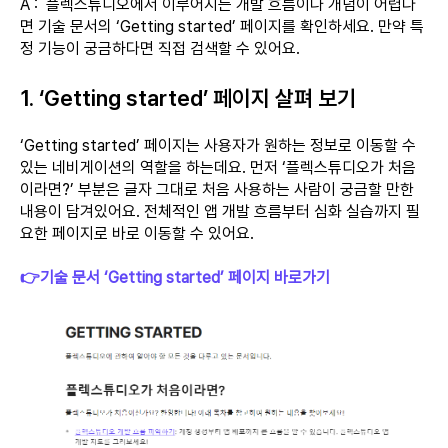
A : 플렉스튜디오에서 이루어지는 개발 흐름이나 개념이 어렵다
면 기술 문서의 ‘Getting started’ 페이지를 확인하세요. 만약 특
정 기능이 궁금하다면 직접 검색할 수 있어요.
1. ‘Getting started’ 페이지 살펴 보기
‘Getting started’ 페이지는 사용자가 원하는 정보로 이동할 수
있는 네비게이션의 역할을 하는데요. 먼저 ‘플렉스튜디오가 처음
이라면?’ 부분은 글자 그대로 처음 사용하는 사람이 궁금할 만한
내용이 담겨있어요. 전체적인 앱 개발 흐름부터 심화 실습까지 필
요한 페이지로 바로 이동할 수 있어요.
👉기술 문서 ‘Getting started’ 페이지 바로가기