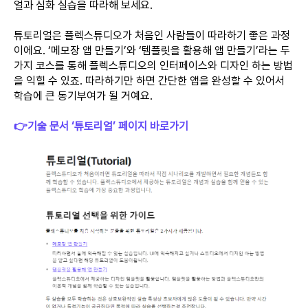
얼과 심화 실습을 따라해 보세요.
튜토리얼은 플렉스튜디오가 처음인 사람들이 따라하기 좋은 과정
이에요. ‘메모장 앱 만들기’와 ‘템플릿을 활용해 앱 만들기’라는 두
가지 코스를 통해 플렉스튜디오의 인터페이스와 디자인 하는 방법
을 익힐 수 있죠. 따라하기만 하면 간단한 앱을 완성할 수 있어서
학습에 큰 동기부여가 될 거예요.
👉기술 문서 ‘튜토리얼’ 페이지 바로가기