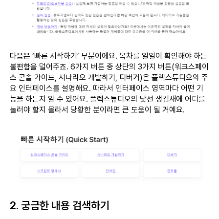
다음은 ‘빠른 시작하기’ 부분이에요. 목차를 일일이 확인해야 하는
불편함을 덜어주죠. 6가지 버튼 중 상단의 3가지 버튼(워크스페이
스 콘솔 가이드, 시나리오 개발하기, 디버거)은 플렉스튜디오의 주
요 인터페이스를 설명해요. 따라서 인터페이스 영역마다 어떤 기
능을 하는지 알 수 있어요. 플렉스튜디오의 낯선 생김새에 어디를
눌러야 할지 몰라서 당황한 분이라면 큰 도움이 될 거예요.
2. 궁금한 내용 검색하기