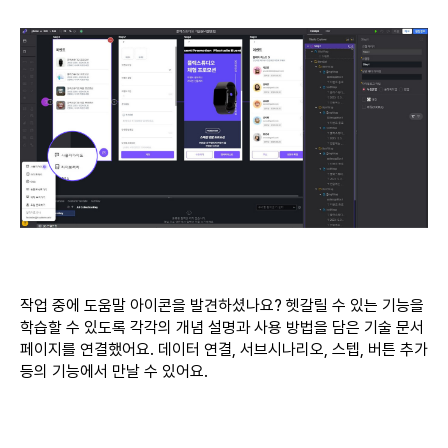
작업 중에 도움말 아이콘을 발견하셨나요? 헷갈릴 수 있는 기능을
학습할 수 있도록 각각의 개념 설명과 사용 방법을 담은 기술 문서
페이지를 연결했어요. 데이터 연결, 서브시나리오, 스텝, 버튼 추가
등의 기능에서 만날 수 있어요.