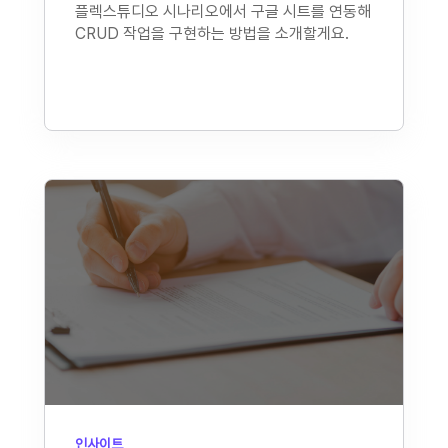
플렉스튜디오 시나리오에서 구글 시트를 연동해
CRUD 작업을 구현하는 방법을 소개할게요.
인사이트