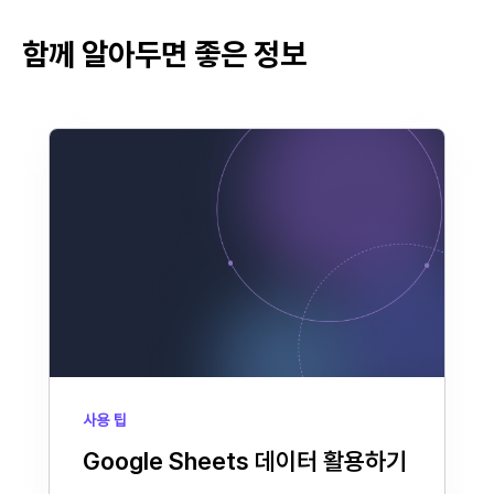
함께 알아두면 좋은 정보
사용 팁
Google Sheets 데이터 활용하기