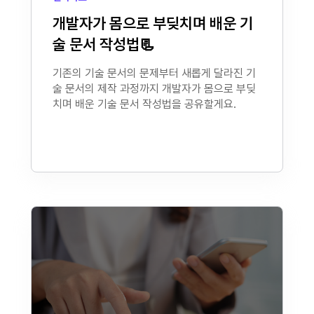
개발자가 몸으로 부딪치며 배운 기
술 문서 작성법📃
기존의 기술 문서의 문제부터 새롭게 달라진 기
술 문서의 제작 과정까지 개발자가 몸으로 부딪
치며 배운 기술 문서 작성법을 공유할게요.