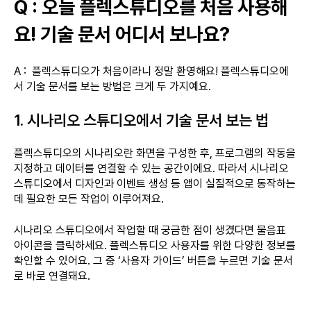
Q : 오늘 플렉스튜디오를 처음 사용해
요! 기술 문서 어디서 보나요?
A : 플렉스튜디오가 처음이라니 정말 환영해요! 플렉스튜디오에
서 기술 문서를 보는 방법은 크게 두 가지예요.
1. 시나리오 스튜디오에서 기술 문서 보는 법
플렉스튜디오의 시나리오란 화면을 구성한 후, 프로그램의 작동을
지정하고 데이터를 연결할 수 있는 공간이에요. 따라서 시나리오
스튜디오에서 디자인과 이벤트 생성 등 앱이 실질적으로 동작하는
데 필요한 모든 작업이 이루어져요.
시나리오 스튜디오에서 작업할 때 궁금한 점이 생겼다면 물음표
아이콘을 클릭하세요. 플렉스튜디오 사용자를 위한 다양한 정보를
확인할 수 있어요. 그 중 ‘사용자 가이드’ 버튼을 누르면 기술 문서
로 바로 연결돼요.