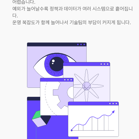
어렵습니다.
예외가 늘어날수록 정책과 데이터가 여러 시스템으로 흩어집니
다.
운영 복잡도가 함께 늘어나서 기술팀의 부담이 커지게 됩니다.