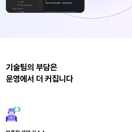
기술팀의 부담은
운영에서 더 커집니다