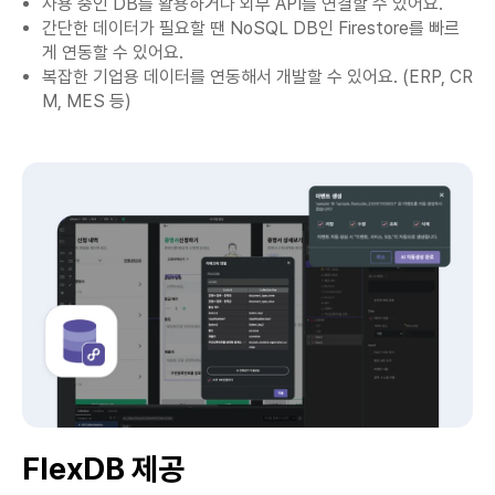
사용 중인 DB를 활용하거나 외부 API를 연결할 수 있어요.
간단한 데이터가 필요할 땐 NoSQL DB인 Firestore를 빠르
게 연동할 수 있어요.
복잡한 기업용 데이터를 연동해서 개발할 수 있어요. (ERP, CR
M, MES 등)
FlexDB 제공