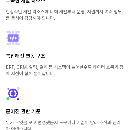
부족한 개발 리소스
한정적인 개발 리소스에 비해 개발부터 운영, 지원까지 여러 업무
를 동시에 감당해야 합니다.
복잡해진 연동 구조
ERP, CRM, 알림, 결제 등 시스템이 늘어날수록 데이터 흐름과 장
애 지점이 함께 늘어납니다.
흩어진 권한 기준
누가 무엇을 보고 변경했는지 도구마다 기준이 달라 추적과 관리
가 어렵습니다.