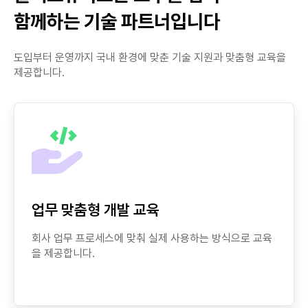
함께하는 기술 파트너입니다
도입부터 운영까지 국내 환경에 맞춘 기술 지원과 맞춤형 교육을
제공합니다.
업무 맞춤형 개발 교육
회사 업무 프로세스에 맞춰 실제 사용하는 방식으로 교육
을 제공합니다.