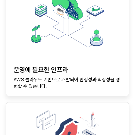
운영에 필요한 인프라
AWS 클라우드 기반으로 개발되어 안정성과 확장성을 경
험할 수 있습니다.