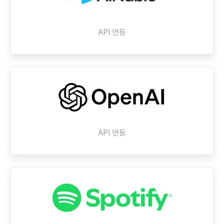
API 연동
API 연동