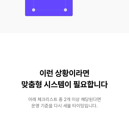
이런 상황이라면
맞춤형 시스템이 필요합니다
아래 체크리스트 중 2개 이상 해당된다면
운영 기준을 다시 세울 타이밍입니다.