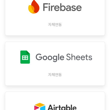
자체연동
자체연동