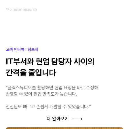
*Forrester research
고객 인터뷰 : 참프레
IT부서와 현업 담당자 사이의
간격을 줄입니다
“플렉스튜디오를 활용하면 현업 요청을 바로 수정해
반영할 수 있어 현업 만족도가 높습니다.
전산팀도 빠르고 손쉽게 개발할 수 있었습니다.”
더 알아보기