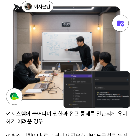
시스템이 늘어나며 권한과 접근 통제를 일관되게 유지
하기 어려운 경우
변경 이력이나 로그 관리가 필요하지만 도구별로 흩어