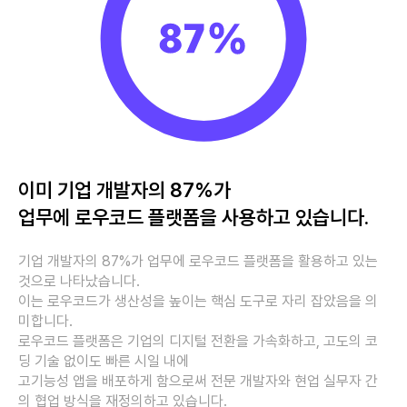
이미 기업 개발자의 87%가
업무에 로우코드 플랫폼을 사용하고 있습니다.
기업 개발자의 87%가 업무에 로우코드 플랫폼을 활용하고 있는
것으로 나타났습니다.
이는 로우코드가 생산성을 높이는 핵심 도구로 자리 잡았음을 의
미합니다.
로우코드 플랫폼은 기업의 디지털 전환을 가속화하고, 고도의 코
딩 기술 없이도 빠른 시일 내에
고기능성 앱을 배포하게 함으로써 전문 개발자와 현업 실무자 간
의 협업 방식을 재정의하고 있습니다.