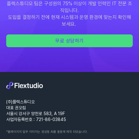
플렉스튜디오 팀은 구성원의 75% 이상이 개발 인력인 IT 전문 조
직입니다.
도입을 결정하기 전에 현재 시스템과 운영 환경에 맞는지 확인해
보세요.
무료 상담하기
(주)플렉스튜디오
대표 권오림
서울시 강서구 양천로 583, A 19F
사업자등록번호 : 721-86-03845
*홈페이지의 일부 이미지는 생성형 AI를 활용해 제작 되었습니다.