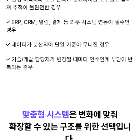
져 추적이 불완전한 경우
ERP, CRM, 알림, 결제 등 외부 시스템 연동이 필수인
경우
데이터가 분산되어 단일 기준이 무너진 경우
기술/개발 담당자가 변경될 때마다 인수인계 부담이 반
복되는 경우
맞춤형 시스템
은 변화에 맞춰
확장할 수 있는 구조를 위한 선택입니
다.