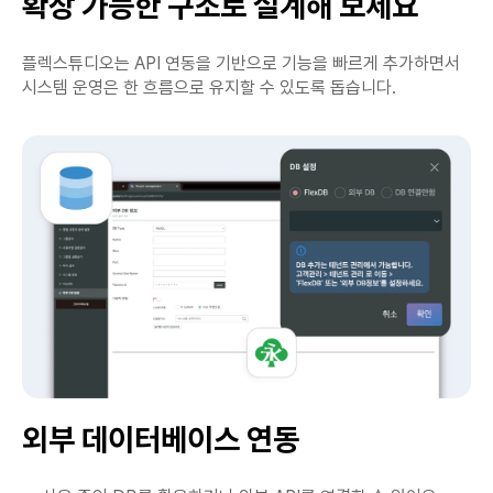
확장 가능한 구조로 설계해 보세요
플렉스튜디오는 API 연동을 기반으로 기능을 빠르게 추가하면서
시스템 운영은 한 흐름으로 유지할 수 있도록 돕습니다.
외부 데이터베이스 연동