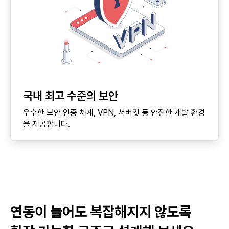
국내 최고 수준의 보안
우수한 보안 인증 체계, VPN, 서버킷 등 안전한 개발 환경
을 제공합니다.
연동이 늘어도 복잡해지지 않도록