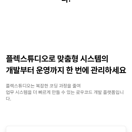
플렉스튜디오로 맞춤형 시스템의
개발부터 운영까지 한 번에 관리하세요
플렉스튜디오는 복잡한 코딩 과정을 줄여
업무 시스템을 더 빠르게 만들 수 있는 로우코드 개발 플랫폼입니
다.