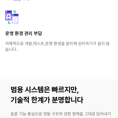
운영 환경 관리 부담
자체적으로 개발,테스트,운영 환경을 분리해 관리하기가 쉽지 않
습니다.
범용 시스템은 빠르지만,
기술적 한계가 분명합니다
표준 기능 중심으로 연동 구조와 권한 정책을 그대로 담아내기