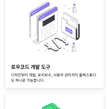
로우코드 개발 도구
디자인부터 개발, 유지보수, 사용자 관리까지 플렉스튜디
오 하나로 가능합니다.