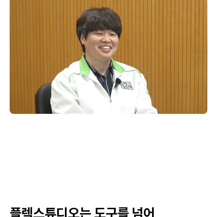
플렉스튜디오는 도구를 넘어