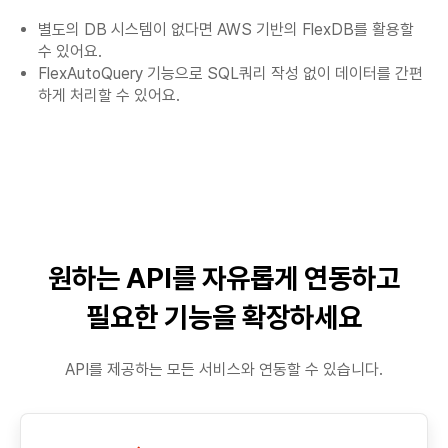
별도의 DB 시스템이 없다면 AWS 기반의 FlexDB를 활용할
수 있어요.
FlexAutoQuery 기능으로 SQL쿼리 작성 없이 데이터를 간편
하게 처리할 수 있어요.
원하는 API를 자유롭게 연동하고
필요한 기능을 확장하세요
API를 제공하는 모든 서비스와 연동할 수 있습니다.