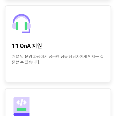
1:1 QnA 지원
개발 및 운영 과정에서 궁금한 점을 담당자에게 언제든 질
문할 수 있습니다.