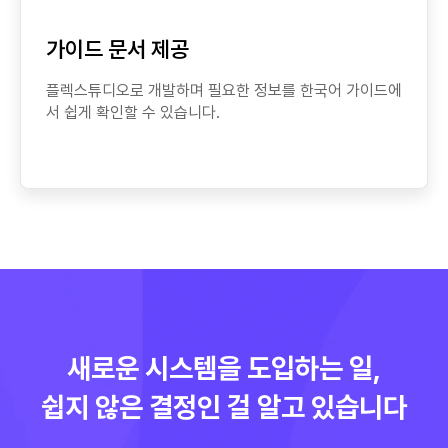
가이드 문서 제공
플렉스튜디오로 개발하며 필요한 정보를 한국어 가이드에
서 쉽게 확인할 수 있습니다.
새로운 시스템을 도입하는 일,
쉽지 않은 결정인 걸 알고 있습니다