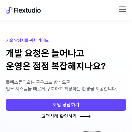
기술 담당자를 위한 가이드
개발 요청은 늘어나고
운영은 점점 복잡해지나요?
플렉스튜디오는 로우코드 방식으로
업무 시스템을 빠르게 구축하고 확장하는 환경을 제공합니다.
도입 상담하기
고객사례 확인하기