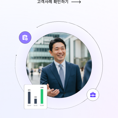
고객사례 확인하기