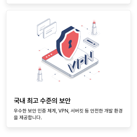
국내 최고 수준의 보안
우수한 보안 인증 체계, VPN, 서버킷 등 안전한 개발 환경
을 제공합니다.