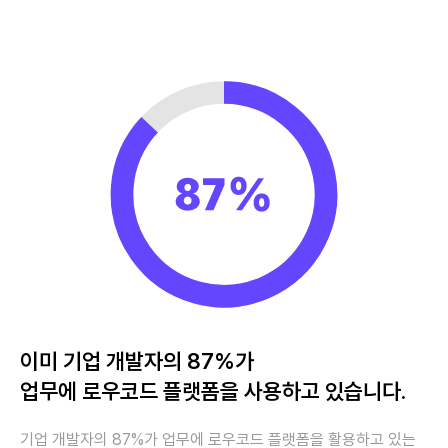
이미 기업 개발자의 87%가
업무에 로우코드 플랫폼을 사용하고 있습니다.
기업 개발자의 87%가 업무에 로우코드 플랫폼을 활용하고 있는