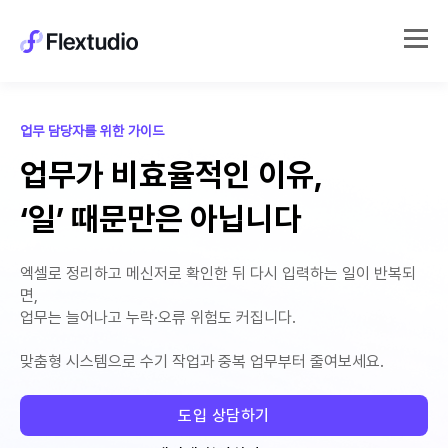
업무 담당자를 위한 가이드
업무가 비효율적인 이유,
‘일’ 때문만은 아닙니다
엑셀로 정리하고 메신저로 확인한 뒤 다시 입력하는 일이 반복되
면,
업무는 늘어나고 누락·오류 위험도 커집니다.
맞춤형 시스템으로 수기 작업과 중복 업무부터 줄여보세요.
도입 상담하기