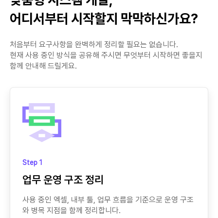
어디서부터 시작할지 막막하신가요?
처음부터 요구사항을 완벽하게 정리할 필요는 없습니다.
현재 사용 중인 방식을 공유해 주시면 무엇부터 시작하면 좋을지
함께 안내해 드릴게요.
Step 1
업무 운영 구조 정리
사용 중인 엑셀, 내부 툴, 업무 흐름을 기준으로 운영 구조
와 병목 지점을 함께 정리합니다.