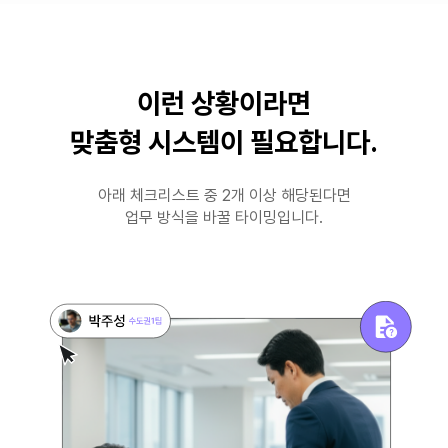
이런 상황이라면
맞춤형 시스템이 필요합니다.
아래 체크리스트 중 2개 이상 해당된다면
업무 방식을 바꿀 타이밍입니다.