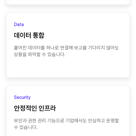
Data
데이터 통합
흩어진 데이터를 하나로 연결해 보고를 기다리지 않아도
상황을 파악할 수 있습니다.
Security
안정적인 인프라
보안과 권한 관리 기능으로 기업에서도 안심하고 운영할
수 있습니다.