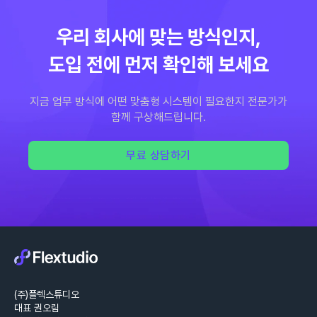
우리 회사에 맞는 방식인지,
도입 전에 먼저 확인해 보세요
지금 업무 방식에 어떤 맞춤형 시스템이 필요한지 전문가가
함께 구상해드립니다.
무료 상담하기
(주)플렉스튜디오
대표 권오림