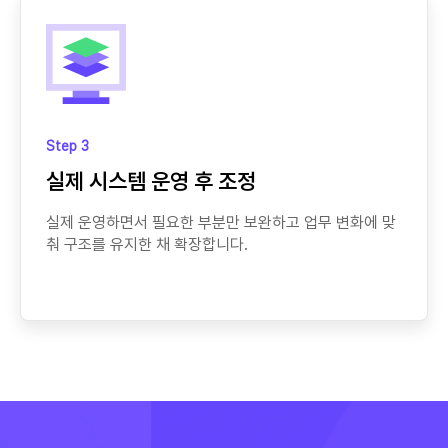
Step 3
실제 시스템 운영 후 조정
실제 운영하면서 필요한 부분만 보완하고 업무 변화에 맞
춰 구조를 유지한 채 확장합니다.