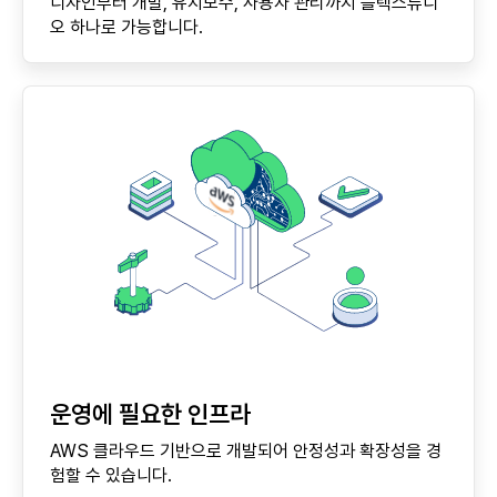
디자인부터 개발, 유지보수, 사용자 관리까지 플렉스튜디
오 하나로 가능합니다.
운영에 필요한 인프라
AWS 클라우드 기반으로 개발되어 안정성과 확장성을 경
험할 수 있습니다.