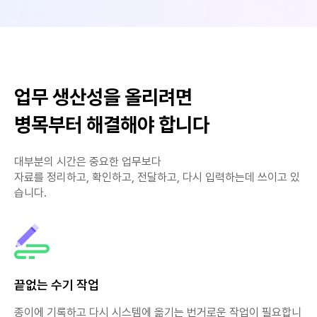
업무 생산성을 올리려면
병목부터 해결해야 합니다
대부분의 시간은 중요한 업무보다
자료를 정리하고, 확인하고, 전달하고, 다시 입력하는데 쓰이고 있
습니다.
끝없는 수기 작업
종이에 기록하고 다시 시스템에 옮기는 번거로운 작업이 필요합니