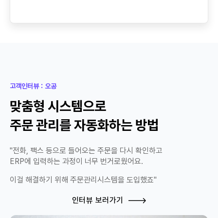
고객인터뷰 : 오공
맞춤형 시스템으로
주문 관리를 자동화하는 방법
"전화, 팩스 등으로 들어오는 주문을 다시 확인하고
ERP에 입력하는 과정이 너무 번거로웠어요.
이걸 해결하기 위해 주문관리시스템을 도입했죠"
인터뷰 보러가기