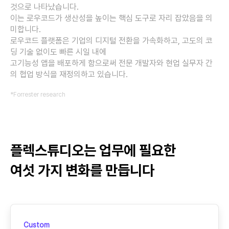
것으로 나타났습니다.
이는 로우코드가 생산성을 높이는 핵심 도구로 자리 잡았음을 의
미합니다.
로우코드 플랫폼은 기업의 디지털 전환을 가속화하고, 고도의 코
딩 기술 없이도 빠른 시일 내에
고기능성 앱을 배포하게 함으로써 전문 개발자와 현업 실무자 간
의 협업 방식을 재정의하고 있습니다.
*Forrester research
플렉스튜디오는 업무에 필요한
여섯 가지 변화를 만듭니다
Custom