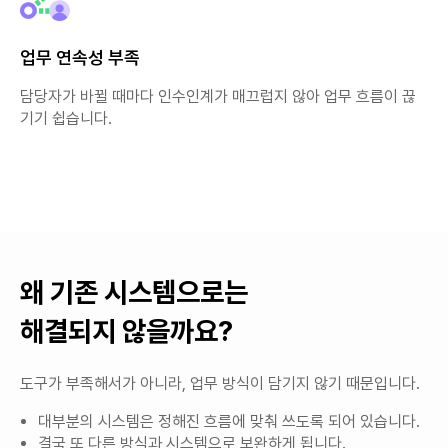
업무 연속성 부족
담당자가 바뀔 때마다 인수인계가 매끄럽지 않아 업무 흐름이 끊
기기 쉽습니다.
왜 기존 시스템으로는
해결되지 않을까요?
도구가 부족해서가 아니라, 업무 방식이 담기지 않기 때문입니다.
대부분의 시스템은 정해진 흐름에 맞춰 쓰도록 되어 있습니다.
결국 또 다른 방식과 시스템으로 보완하게 됩니다.