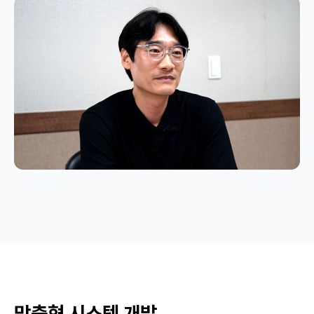
맞춤형 시스템 개발,