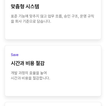
맞춤형 시스템
표준 기능에 맞추지 않고 업무 흐름, 승인 구조, 운영 규칙
을 회사 기준으로 담습니다.
Save
시간과 비용 절감
개발 과정의 효율을 높여
시간과 비용을 절감합니다.