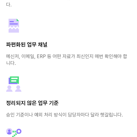
다.
파편화된 업무 채널
메신저, 이메일, ERP 등 어떤 자료가 최신인지 매번 확인해야 합
니다.
정리되지 않은 업무 기준
승인 기준이나 예외 처리 방식이 담당자마다 달라 헷갈립니다.