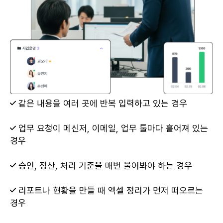
같은 내용을 여러 곳에 반복 입력하고 있는 경우
업무 요청이 메신저, 이메일, 업무 툴마다 흩어져 있는
경우
승인, 정산, 처리 기준을 매번 물어봐야 하는 경우
리포트나 현황을 만들 때 엑셀 정리가 먼저 떠오르는
경우