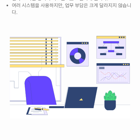
여러 시스템을 사용하지만, 업무 부담은 크게 달라지지 않습니
다.