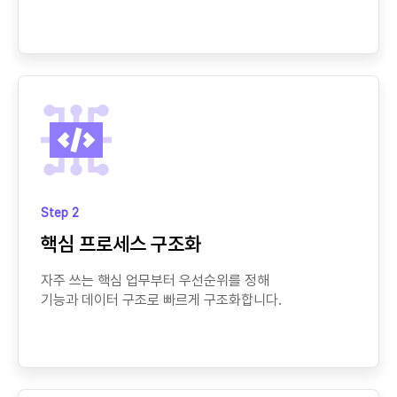
Step 2
핵심 프로세스 구조화
자주 쓰는 핵심 업무부터 우선순위를 정해
기능과 데이터 구조로 빠르게 구조화합니다.