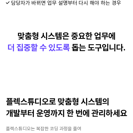
담당자가 바뀌면 업무 설명부터 다시 해야 하는 경우
맞춤형 시스템
은 중요한 업무에
더 집중할 수 있도록
돕는 도구입니다.
플렉스튜디오로 맞춤형 시스템의
개발부터 운영까지 한 번에 관리하세요
플렉스튜디오는 복잡한 코딩 과정을 줄여