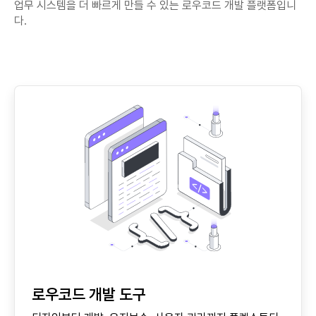
업무 시스템을 더 빠르게 만들 수 있는 로우코드 개발 플랫폼입니
다.
로우코드 개발 도구