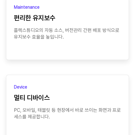
Maintenance
편리한 유지보수
플렉스튜디오의 자동 소스, 버전관리 간편 배포 방식으로
유지보수 효율을 높입니다.
Device
멀티 디바이스
PC, 모바일, 태블릿 등 현장에서 바로 쓰이는 화면과 프로
세스를 제공합니다.