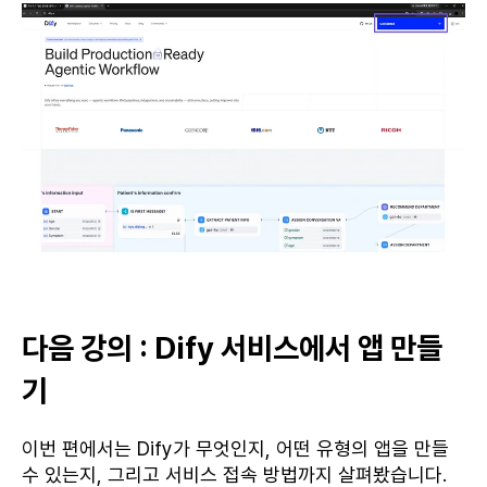
다음 강의 : Dify 서비스에서 앱 만들
기
이번 편에서는 Dify가 무엇인지, 어떤 유형의 앱을 만들
수 있는지, 그리고 서비스 접속 방법까지 살펴봤습니다.