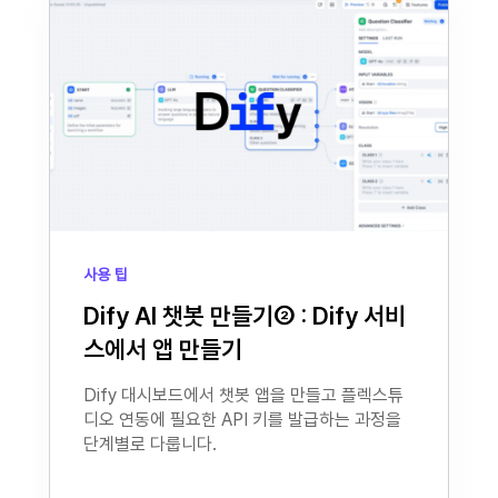
사용 팁
Dify AI 챗봇 만들기② : Dify 서비
스에서 앱 만들기
Dify 대시보드에서 챗봇 앱을 만들고 플렉스튜
디오 연동에 필요한 API 키를 발급하는 과정을
단계별로 다룹니다.