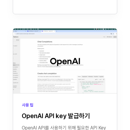
사용 팁
OpenAI API key 발급하기
OpenAI API를 사용하기 위해 필요한 API Key