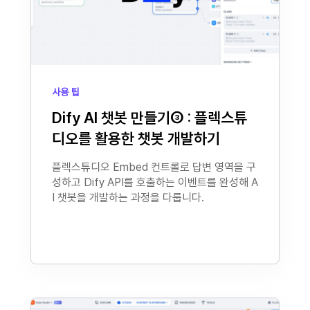
사용 팁
Dify AI 챗봇 만들기③ : 플렉스튜
디오를 활용한 챗봇 개발하기
플렉스튜디오 Embed 컨트롤로 답변 영역을 구
성하고 Dify API를 호출하는 이벤트를 완성해 A
I 챗봇을 개발하는 과정을 다룹니다.