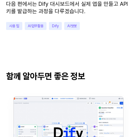
다음 편에서는 Dify 대시보드에서 실제 앱을 만들고 API
키를 발급하는 과정을 다루겠습니다.
사용 팁
AI업무활용
Dify
AI챗봇
함께 알아두면 좋은 정보