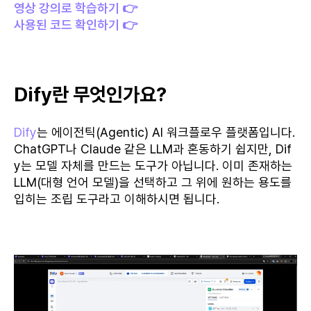
영상 강의로 학습하기 👉
사용된 코드 확인하기 👉
Dify란 무엇인가요?
Dify
는 에이전틱(Agentic) AI 워크플로우 플랫폼입니다.
ChatGPT나 Claude 같은 LLM과 혼동하기 쉽지만, Dif
y는 모델 자체를 만드는 도구가 아닙니다. 이미 존재하는
LLM(대형 언어 모델)을 선택하고 그 위에 원하는 용도를
입히는 조립 도구라고 이해하시면 됩니다.