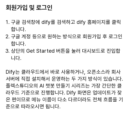
회원가입 및 로그인
구글 검색창에 dify를 검색하고 dify 홈페이지를 클릭
합니다.
구글 계정 등으로 원하는 방식으로 회원가입 후 로그인
합니다.
상단의 Get Started 버튼을 눌러 대시보드로 진입합
니다.
Dify는 클라우드에서 바로 사용하거나, 오픈소스라 회사
서버에 직접 설치해서 운영하는 두 가지 방식이 있습니다.
플렉스튜디오의 AI 챗봇 만들기 시리즈는 가장 간단한 클
라우드 기준으로 진행합니다. Dify 화면은 업데이트가 잦
은 편이므로 메뉴 이름이 다소 다르더라도 전체 흐름을 기
준으로 따라오시면 됩니다.