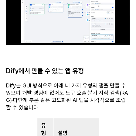
Dify에서 만들 수 있는 앱 유형
Dify는 GUI 방식으로 아래 네 가지 유형의 앱을 만들 수
있으며 개발 경험이 없어도 도구 호출·분기·지식 검색(RA
G)·다단계 추론 같은 고도화된 AI 앱을 시각적으로 조립
할 수 있습니다.
유
형
설명