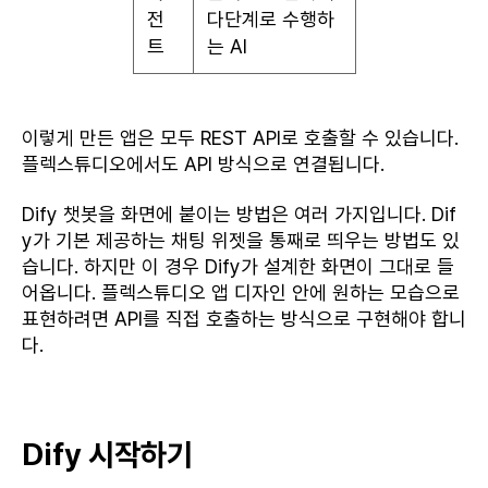
전
다단계로 수행하
트
는 AI
이렇게 만든 앱은 모두 REST API로 호출할 수 있습니다.
플렉스튜디오에서도 API 방식으로 연결됩니다.
Dify 챗봇을 화면에 붙이는 방법은 여러 가지입니다. Dif
y가 기본 제공하는 채팅 위젯을 통째로 띄우는 방법도 있
습니다. 하지만 이 경우 Dify가 설계한 화면이 그대로 들
어옵니다. 플렉스튜디오 앱 디자인 안에 원하는 모습으로
표현하려면 API를 직접 호출하는 방식으로 구현해야 합니
다.
Dify 시작하기