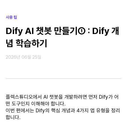
사용 팁
Dify AI 챗봇 만들기① : Dify 개
념 학습하기
2026년 06월 25일
플렉스튜디오에서 AI 챗봇을 개발하려면 먼저 Dify가 어
떤 도구인지 이해해야 합니다.
이번 편에서는 Dify의 핵심 개념과 4가지 앱 유형을 정리
합니다.