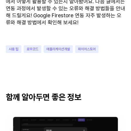
에서 어떻게 활용할 수 있는지 알아봤어요. 다음 글에서는
연동 과정에서 발생할 수 있는 오류와 해결 방법들을 안내
해 드릴게요! Google Firestore 연동 자주 발생하는 오
류와 해결 방법에서 확인해 보세요!
사용 팁
로우코드
애플리케이션개발
파이어스토어
함께 알아두면 좋은 정보