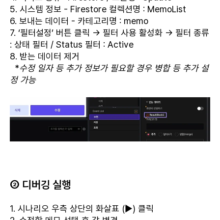
5. 시스템 정보 - Firestore 컬렉션명 : MemoList
6. 보내는 데이터 - 카테고리명 : memo
7. ‘필터설정’ 버튼 클릭 → 필터 사용 활성화 → 필터 종류
: 상태 필터 / Status 필터 : Active
8. 받는 데이터 제거
*
수정 일자 등 추가 정보가 필요할 경우 병합 등 추가 설
정 가능
② 디버깅 실행
1. 시나리오 우측 상단의 화살표 (▶) 클릭