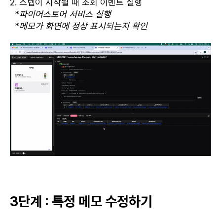
2. 스텝이 시작될 때 조회 이벤트 실행
*
파이어스토어 서비스 실행
*
메모가 화면에 정상 표시되는지 확인
3단계 : 특정 메모 수정하기