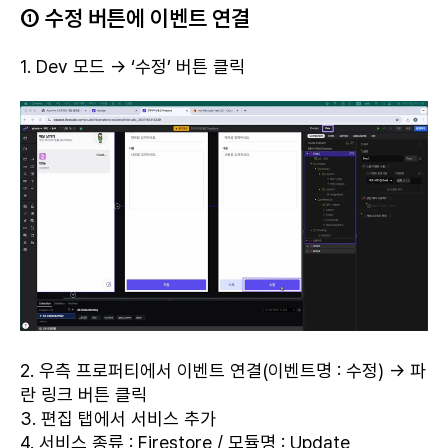
① 수정 버튼에 이벤트 연결
1. Dev 모드 → ‘수정’ 버튼 클릭
2. 우측 프로퍼티에서 이벤트 연결(이벤트명 : 수정) → 파
란 링크 버튼 클릭
3. 편집 탭에서 서비스 추가
4. 서비스 종류 : Firestore / 모듈명 : Update