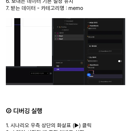
6. 보내는 데이터 기본 설정 유지
7. 받는 데이터 - 카테고리명 : memo
② 디버깅 실행
1. 시나리오 우측 상단의 화살표 (▶) 클릭