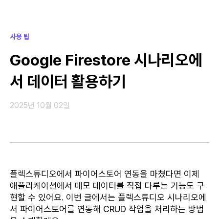
사용 팁
Google Firestore 시나리오에
서 데이터 활용하기
2025년 10월 02일
플렉스튜디오에서 파이어스토어 연동을 마쳤다면 이제
애플리케이션에서 메모 데이터를 직접 다루는 기능도 구
현할 수 있어요. 이번 글에서는 플렉스튜디오 시나리오에
서 파이어스토어를 연동해 CRUD 작업을 처리하는 방법