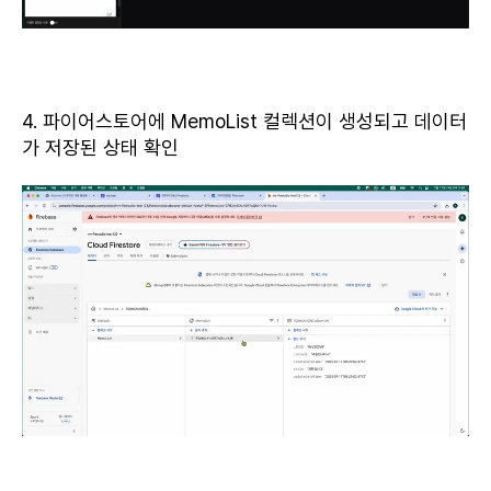
4. 파이어스토어에 MemoList 컬렉션이 생성되고 데이터
가 저장된 상태 확인