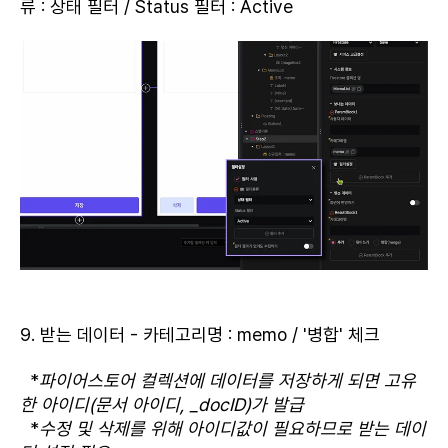
류 : 상태 필터 / Status 필터 : Active
9. 받는 데이터 - 카테고리명 : memo / '병합' 체크
*
파이어스토어 컬렉션에 데이터를 저장하게 되면 고유
한 아이디(문서 아이디, _docID)가 발급
*
수정 및 삭제를 위해 아이디값이 필요하므로 받는 데이