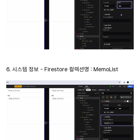
6. 시스템 정보 - Firestore 컬렉션명 : MemoList