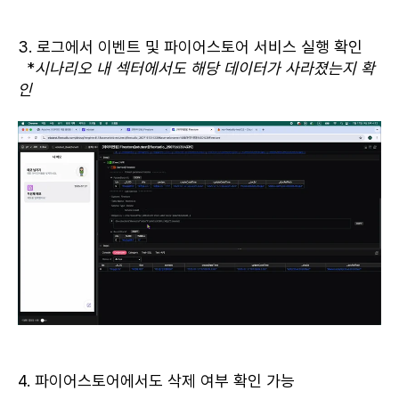
3. 로그에서 이벤트 및 파이어스토어 서비스 실행 확인
*
시나리오 내 섹터에서도 해당 데이터가 사라졌는지 확
인
4. 파이어스토어에서도 삭제 여부 확인 가능