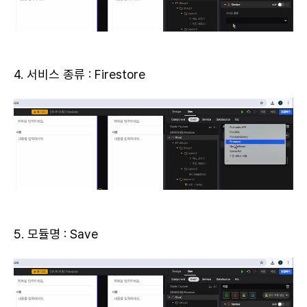
4. 서비스 종류 : Firestore
5. 모듈명 : Save