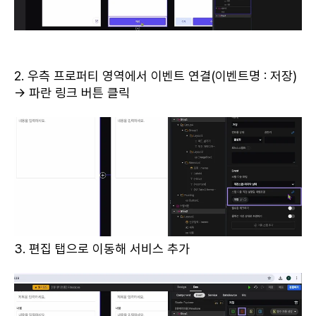
2. 우측 프로퍼티 영역에서 이벤트 연결(이벤트명 : 저장)
→ 파란 링크 버튼 클릭
3. 편집 탭으로 이동해 서비스 추가