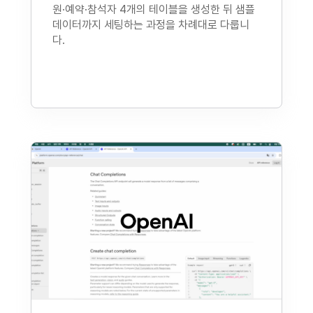
원·예약·참석자 4개의 테이블을 생성한 뒤 샘플
데이터까지 세팅하는 과정을 차례대로 다룹니
다.