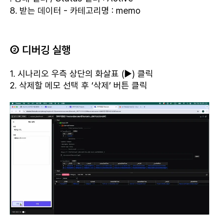
8. 받는 데이터 - 카테고리명 : memo
② 디버깅 실행
1. 시나리오 우측 상단의 화살표 (▶) 클릭
2. 삭제할 메모 선택 후 ‘삭제’ 버튼 클릭