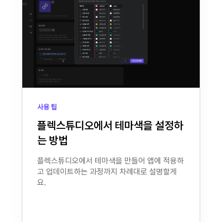
사용 팁
플렉스튜디오에서 테마색을 설정하
는 방법
플렉스튜디오에서 테마색을 만들어 앱에 적용하
고 업데이트하는 과정까지 차례대로 설명할게
요.