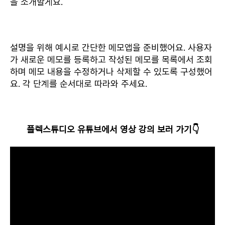
을 소개할게요.
설명을 위해 예시로 간단한 메모앱을 준비했어요. 사용자
가 새로운 메모를 등록하고 작성된 메모를 목록에서 조회
하며 메모 내용을 수정하거나 삭제할 수 있도록 구성했어
요. 각 단계를 순서대로 따라와 주세요.
플렉스튜디오 유튜브에서 영상 강의 보러 가기👇