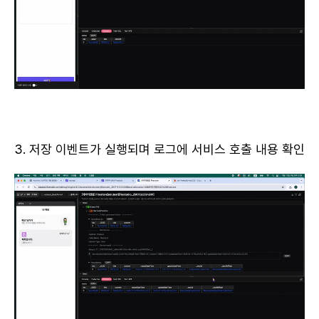
3. 저장 이벤트가 실행되며 로그에 서비스 호출 내용 확인