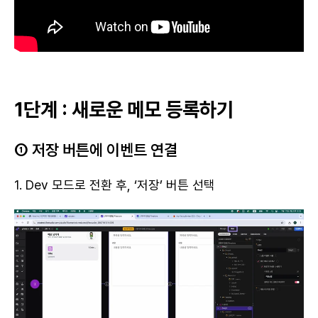
1단계 : 새로운 메모 등록하기
① 저장 버튼에 이벤트 연결
1. Dev 모드로 전환 후, ‘저장’ 버튼 선택