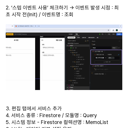
2. ‘스텝 이벤트 사용’ 체크하기 → 이벤트 발생 시점 : 최
초 시작 전(Init) / 이벤트명 : 조회
3. 편집 탭에서 서비스 추가
4. 서비스 종류 : Firestore / 모듈명 : Query
5. 시스템 정보 - Firestore 컬렉션명 : MemoList