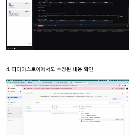
4. 파이어스토어에서도 수정된 내용 확인