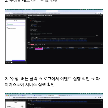
2. 수정할 메모 선택 후 값 변경
3. ‘수정’ 버튼 클릭 → 로그에서 이벤트 실행 확인 → 파
이어스토어 서비스 실행 확인