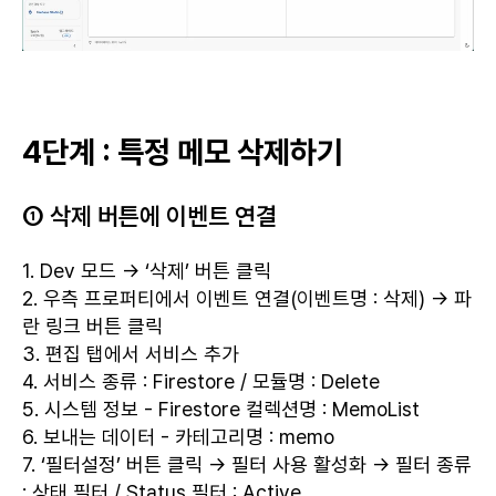
4단계 : 특정 메모 삭제하기
① 삭제 버튼에 이벤트 연결
1. Dev 모드 → ‘삭제’ 버튼 클릭
2. 우측 프로퍼티에서 이벤트 연결(이벤트명 : 삭제) → 파
란 링크 버튼 클릭
3. 편집 탭에서 서비스 추가
4. 서비스 종류 : Firestore / 모듈명 : Delete
5. 시스템 정보 - Firestore 컬렉션명 : MemoList
6. 보내는 데이터 - 카테고리명 : memo
7. ‘필터설정’ 버튼 클릭 → 필터 사용 활성화 → 필터 종류
: 상태 필터 / Status 필터 : Active