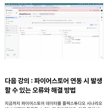
다음 강의 : 파이어스토어 연동 시 발생
할 수 있는 오류와 해결 방법
지금까지 파이어스토어 데이터를 플렉스튜디오 시나리오