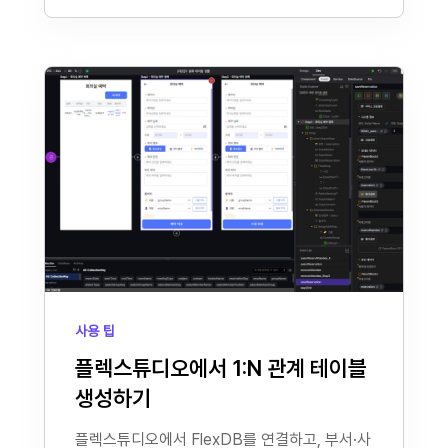
사용 팁
플렉스튜디오에서 1:N 관계 테이블
생성하기
플렉스튜디오에서 FlexDB를 연결하고, 부서·사