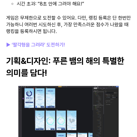
시간 초과: “8초 안에 그려야 해요!”
게임은 무제한으로 도전할 수 있어요. 다만, 랭킹 등록은 단 한번만
가능하니 여러번 시도하신 후, 가장 만족스러운 점수가 나왔을 때
랭킹을 등록하시면 됩니다.
▶ ‘팔각형을 그려라’ 도전하기!
기획&디자인: 푸른 뱀의 해의 특별한
의미를 담다!