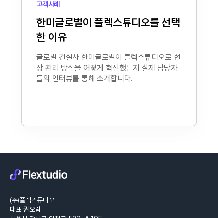
고객사례
한미글로벌이 플렉스튜디오를 선택
한 이유
글로벌 건설사 한미글로벌이 플렉스튜디오로 현
장 관리 방식을 어떻게 혁신했는지 실제 담당자
들의 인터뷰를 통해 소개합니다.
(주)플렉스튜디오
대표 권오림