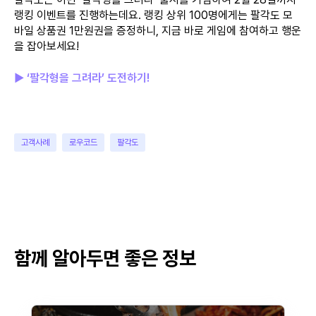
랭킹 이벤트를 진행하는데요. 랭킹 상위 100명에게는 팔각도 모
바일 상품권 1만원권을 증정하니, 지금 바로 게임에 참여하고 행운
을 잡아보세요!
▶ ‘팔각형을 그려라’ 도전하기!
고객사례
로우코드
팔각도
함께 알아두면 좋은 정보