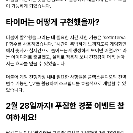
이 가능하게 되었습니다.
타이머는 어떻게 구현했을까?
더불어 팔각형을 그리는 데 필요한 시간 제한 기능은 ‘setInterva
l’ 함수를 사용하였습니다. “시간이 촉박하게 느껴지도록 게임화면
에서 숫자가 실시간으로 줄어드는게 생생하게 보이면 어떨까?” 라
는 아이디어로 출발했고, 실제로 적용해 보니 긴장감이 더욱 높아
지는 효과를 얻을 수 있었습니다.
더불어 게임 진행과정 내내 필요한 사항들은 플렉스튜디오의 전역
변수 기능인 ‘
_v
‘를 활용하여 스크립트를 효율적으로 개발할 수 있
었습니다.
2월 28일까지! 푸짐한 경품 이벤트 참
여하세요!
팔각도는 이번 ‘팔각형을 그려라’ 출시를 기념하여 2월 28일까지