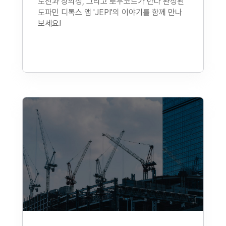
도전과 창의성, 그리고 로우코드가 만나 완성된
도파민 디톡스 앱 'JEPI'의 이야기를 함께 만나
보세요!