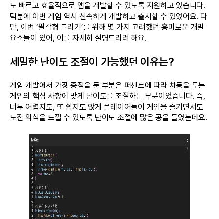
도 빠르고 효율적으로 앱을 개발할 수 있도록 지원하고 있습니다.
덕분에 이번 게임 역시 신속하게 개발하고 출시할 수 있었어요. 다
만, 이번 ‘팔각형 그리기’를 위해 몇 가지 고려했던 흥미로운 개발
요소들이 있어, 이를 자세히 설명드리려 해요.
세밀한 난이도 조절이 가능했던 이유는?
게임 개발에서 가장 중점을 둔 부분은 퍼센트에 따라 차등을 두는
게임의 핵심 사항에 맞게 난이도를 조절하는 부분이었습니다. 즉,
너무 어렵지도, 또 쉽지도 않게 플레이어들이 게임을 즐기면서도
도전 의식을 느낄 수 있도록 난이도 조절에 많은 공을 들였는데요.