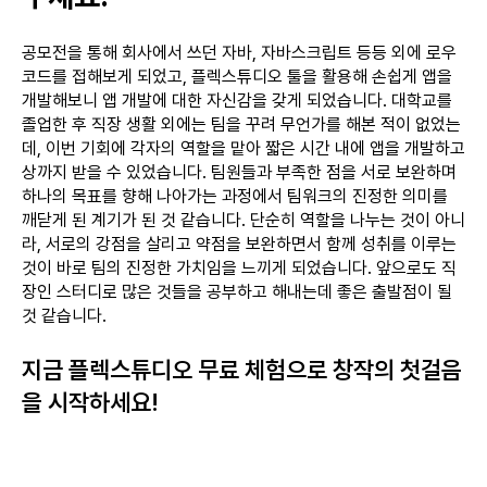
공모전을 통해 회사에서 쓰던 자바, 자바스크립트 등등 외에 로우
코드를 접해보게 되었고, 플렉스튜디오 툴을 활용해 손쉽게 앱을
개발해보니 앱 개발에 대한 자신감을 갖게 되었습니다. 대학교를
졸업한 후 직장 생활 외에는 팀을 꾸려 무언가를 해본 적이 없었는
데, 이번 기회에 각자의 역할을 맡아 짧은 시간 내에 앱을 개발하고
상까지 받을 수 있었습니다. 팀원들과 부족한 점을 서로 보완하며
하나의 목표를 향해 나아가는 과정에서 팀워크의 진정한 의미를
깨닫게 된 계기가 된 것 같습니다. 단순히 역할을 나누는 것이 아니
라, 서로의 강점을 살리고 약점을 보완하면서 함께 성취를 이루는
것이 바로 팀의 진정한 가치임을 느끼게 되었습니다. 앞으로도 직
장인 스터디로 많은 것들을 공부하고 해내는데 좋은 출발점이 될
것 같습니다.
지금 플렉스튜디오 무료 체험으로 창작의 첫걸음
을 시작하세요!