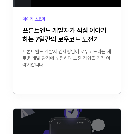
메이커 스토리
프론트엔드 개발자가 직접 이야기
하는 7일간의 로우코드 도전기
프론트엔드 개발자 김재영님이 로우코드라는 새
로운 개발 환경에 도전하며 느낀 경험을 직접 이
야기합니다.